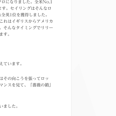
ロになりました。全米No.1
ます。セイリングはそんなロ
れ全英1位を獲得しました。
これはイギリスからアメリカ
。そんなタイミングでリリー
ます。
えています。
はその向こうを張ってロッ
マンスを見て、「薔薇の鎖」
いました。