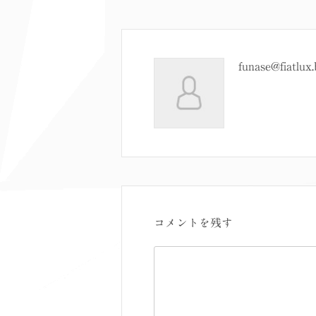
funase@fiatlux.
コメントを残す