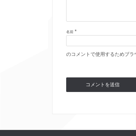
*
名前
のコメントで使用するためブラ