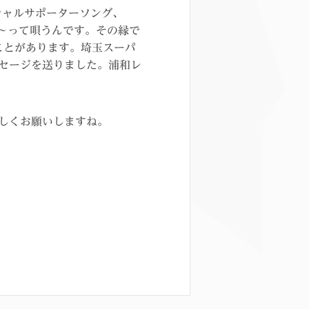
シャルサポーターソング、
onds～って唄うんです。その縁で
ことがあります。埼玉スーパ
セージを送りました。浦和レ
しくお願いしますね。