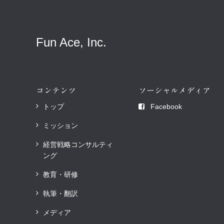
Fun Ace, Inc.
コンテンツ
ソーシャルメディア
トップ
Facebook
ミッション
経営戦略コンサルティ
ング
教育・研修
執筆・翻訳
メディア