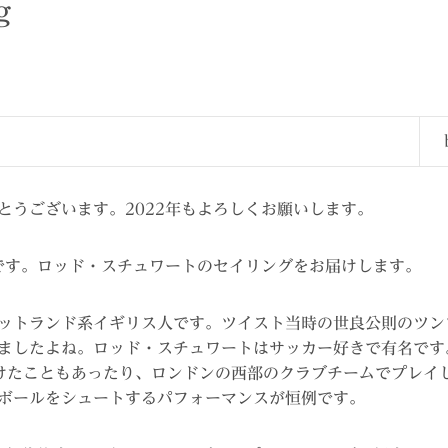
g
とうございます。2022年もよろしくお願いします。
目です。ロッド・スチュワートのセイリングをお届けします。
ットランド系イギリス人です。ツイスト当時の世良公則のツン
ましたよね。ロッド・スチュワートはサッカー好きで有名です
けたこともあったり、ロンドンの西部のクラブチームでプレイ
ボールをシュートするパフォーマンスが恒例です。