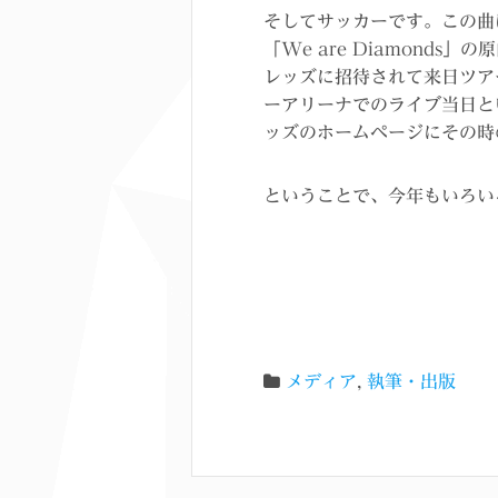
そしてサッカーです。この曲
「We are Diamonds」
レッズに招待されて来日ツア
ーアリーナでのライブ当日と
ッズのホームページにその時
ということで、今年もいろい
メディア
,
執筆・出版