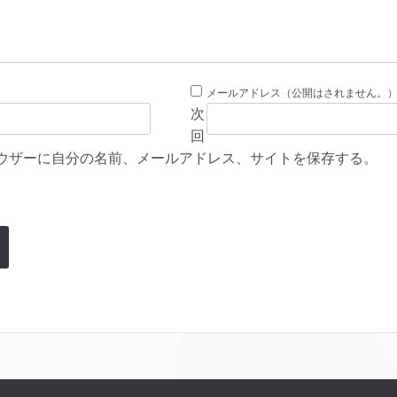
メールアドレス（公開はされません。
次
回
ウザーに自分の名前、メールアドレス、サイトを保存する。