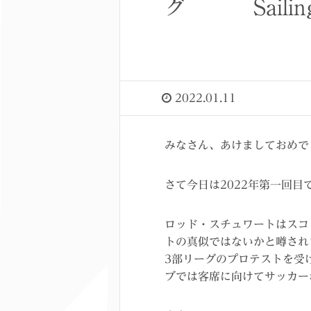
グ Sailin
2022.01.11
みなさん、あけましておめで
さて今日は2022年第一回
ロッド・スチュワートはスコ
トの真似ではないかと噂され
3部リーグのプロテストを受
ブでは客席に向けてサッカー