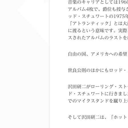
音楽のキャリアとしては19
アルバム4枚で、爵位も授与
ッド・スチュワートの197
「アトランティック」とは大
に渡るという意味です。実際
スされたアルバムのラストを
自由の国、アメリカへの希望
世良公則のほかにもロッド・
沢田研二がローリング・スト
ド・スチュワートに行きまし
でのマイクスタンドを蹴り上
そして沢田研二は、「ホット