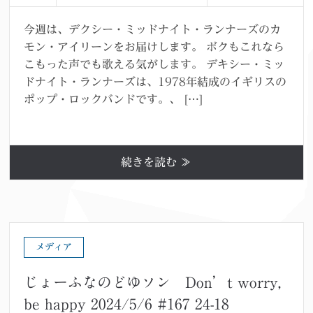
今週は、デクシー・ミッドナイト・ランナーズのカ
モン・アイリーンをお届けします。 ボクもこれなら
こもった声でも歌える気がします。 デキシー・ミッ
ドナイト・ランナーズは、1978年結成のイギリスの
ポップ・ロックバンドです。、 […]
続きを読む ≫
メディア
じょーふなのどゆソン Don’t worry,
be happy 2024/5/6 #167 24-18