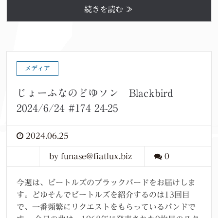
続きを読む ≫
メディア
じょーふなのどゆソン Blackbird
2024/6/24 #174 24-25
2024.06.25
by funase@fiatlux.biz
0
今週は、ビートルズのブラックバードをお届けしま
す。どゆそんでビートルズを紹介するのは13回目
で、一番頻繁にリクエストをもらっているバンドで