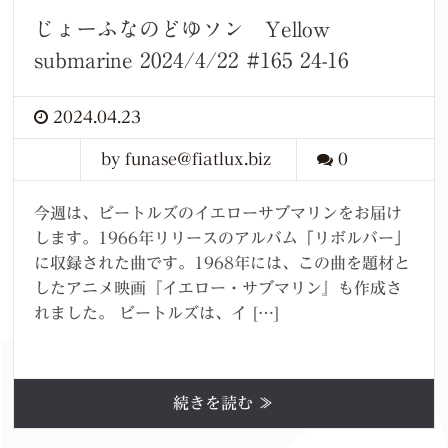
じょーふなのどゆソン Yellow
submarine 2024/4/22 #165 24-16
2024.04.23
by funase@fiatlux.biz
0
今週は、ビートルズのイエローサブマリンをお届け
します。1966年リリースのアルバム「リボルバー」
に収録された曲です。1968年には、この曲を題材と
したアニメ映画『イエロー・サブマリン』も作成さ
れました。 ビートルズは、イ […]
続きを読む ≫