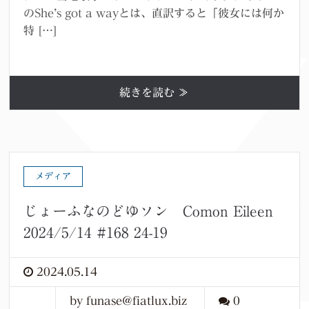
のShe’s got a wayとは、直訳すると「彼女には何か
特 […]
続きを読む ≫
メディア
じょーふなのどゆソン Comon Eileen
2024/5/14 #168 24-19
2024.05.14
by funase@fiatlux.biz
0