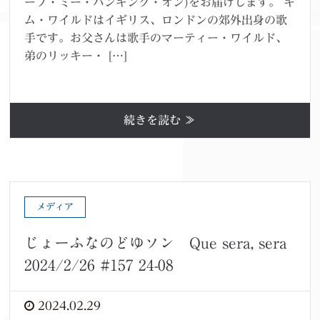
ープ・ミー・ハンギング・オン)をお届けします。 キ
ム・ワイルドはイギリス、ロンドンの郊外出身の歌
手です。お父さんは歌手のマーティー・ワイルド、
弟のリッキー・ […]
続きを読む ≫
メディア
じょーふなのどゆソン Que sera, sera
2024/2/26 #157 24-08
2024.02.29