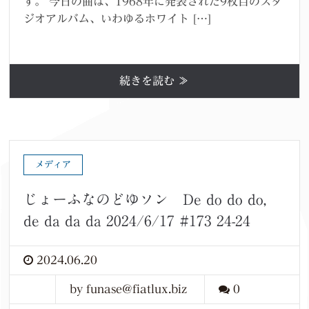
す。 今日の曲は、1968年に発表された9枚目のスタ
ジオアルバム、いわゆるホワイト […]
続きを読む ≫
メディア
じょーふなのどゆソン De do do do,
de da da da 2024/6/17 #173 24-24
2024.06.20
by funase@fiatlux.biz
0