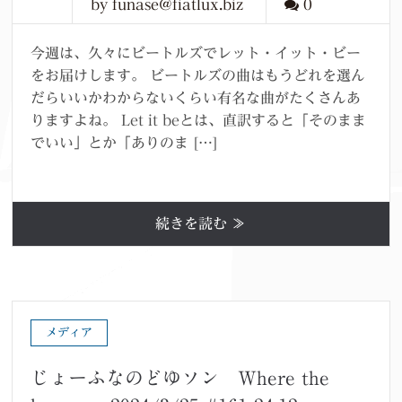
by funase@fiatlux.biz
0
今週は、久々にビートルズでレット・イット・ビー
をお届けします。 ビートルズの曲はもうどれを選ん
だらいいかわからないくらい有名な曲がたくさんあ
りますよね。 Let it beとは、直訳すると「そのまま
でいい」とか「ありのま […]
続きを読む ≫
メディア
じょーふなのどゆソン Where the