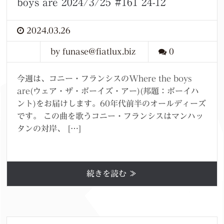
boys are 2024/3/25 #161 24-12
2024.03.26
by funase@fiatlux.biz
0
今週は、コニー・フランシスのWhere the boys
are(ウェア・ザ・ボーイズ・アー)(邦題：ボーイハ
ント)をお届けします。60年代前半のオールディーズ
です。 この曲を歌うコニー・フランシスはマンハッ
タンの対岸、 […]
続きを読む ≫