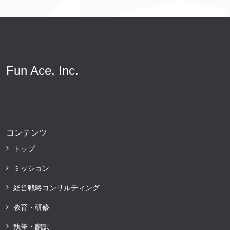
Fun Ace, Inc.
コンテンツ
トップ
ミッション
経営戦略コンサルティング
教育・研修
執筆・翻訳