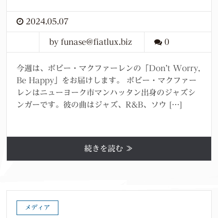
2024.05.07
by funase@fiatlux.biz
0
今週は、ボビー・マクファーレンの「Don’t Worry,
Be Happy」をお届けします。 ボビー・マクファー
レンはニューヨーク市マンハッタン出身のジャズシ
ンガーです。彼の曲はジャズ、R&B、ソウ […]
続きを読む ≫
メディア