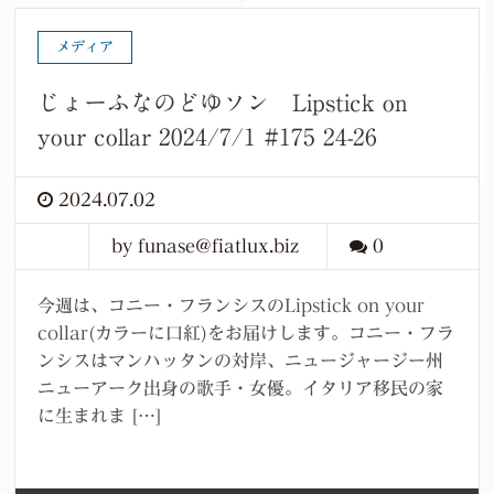
メディア
じょーふなのどゆソン Lipstick on
your collar 2024/7/1 #175 24-26
2024.07.02
by funase@fiatlux.biz
0
今週は、コニー・フランシスのLipstick on your
collar(カラーに口紅)をお届けします。コニー・フラ
ンシスはマンハッタンの対岸、ニュージャージー州
ニューアーク出身の歌手・女優。イタリア移民の家
に生まれま […]