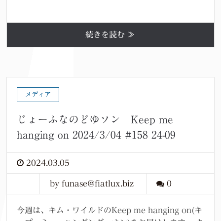
続きを読む ≫
メディア
じょーふなのどゆソン Keep me
hanging on 2024/3/04 #158 24-09
2024.03.05
by funase@fiatlux.biz
0
今週は、キム・ワイルドのKeep me hanging on(キ