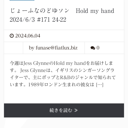
じょーふなのどゆソン Hold my hand
2024/6/3 #171 24-22
2024.06.04
by funase@fiatlux.biz
0
今週はJess GlynneのHold my handをお届けしま
す。 Jess Glynneは、イギリスのシンガーソングラ
イターで、主にポップとR&Bのジャンルで知られて
います。1989年ロンドン生まれの彼女は […]
続きを読む ≫