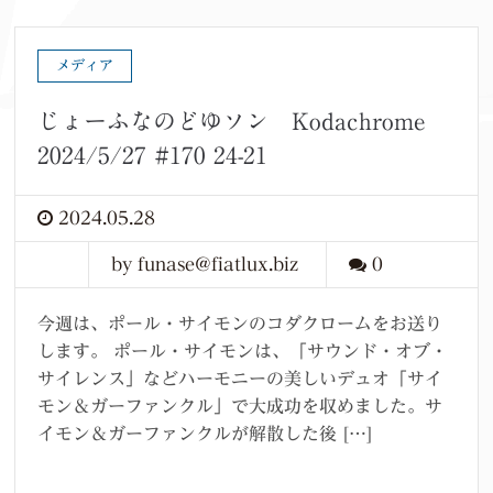
メディア
じょーふなのどゆソン Kodachrome
2024/5/27 #170 24-21
2024.05.28
by funase@fiatlux.biz
0
今週は、ポール・サイモンのコダクロームをお送り
します。 ポール・サイモンは、「サウンド・オブ・
サイレンス」などハーモニーの美しいデュオ「サイ
モン＆ガーファンクル」で大成功を収めました。サ
イモン＆ガーファンクルが解散した後 […]