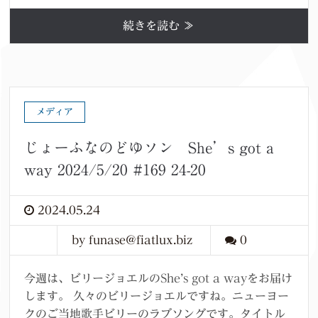
続きを読む ≫
メディア
じょーふなのどゆソン She’s got a
way 2024/5/20 #169 24-20
2024.05.24
by funase@fiatlux.biz
0
今週は、ビリージョエルのShe’s got a wayをお届け
します。 久々のビリージョエルですね。ニューヨー
クのご当地歌手ビリーのラブソングです。タイトル