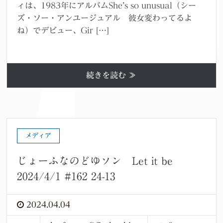
ィは、1983年にアルバムShe’s so unusual（シー
ズ・ソー・アンユージュアル 彼女変わってるよ
ね）でデビュー、Gir […]
続きを読む ≫
メディア
じょーふなのどゆソン Let it be
2024/4/1 #162 24-13
2024.04.04