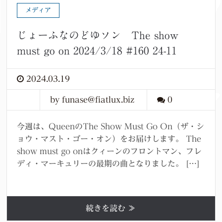
メディア
じょーふなのどゆソン The show
must go on 2024/3/18 #160 24-11
2024.03.19
by funase@fiatlux.biz
0
今週は、QueenのThe Show Must Go On（ザ・シ
ョウ・マスト・ゴー・オン）をお届けします。 The
show must go onはクィーンのフロントマン、フレ
ディ・マーキュリーの最期の曲となりました。 […]
続きを読む ≫