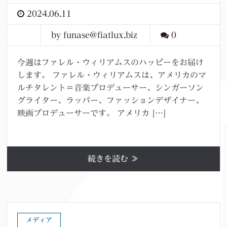
2024.06.11
by funase@fiatlux.biz
0
今週はファレル・ウィリアムスのハッピーをお届け
します。 ファレル・ウィリアムスは、アメリカのマ
ルチタレント＝音楽プロデューサー、シンガーソン
グライター、ラッパー、ファッションデザイナー、
映画プロデューサーです。 アメリカ […]
続きを読む ≫
メディア