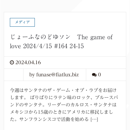
メディア
じょーふなのどゆソン The game of
love 2024/4/15 #164 24-15
2024.04.16
by funase@fiatlux.biz
0
今週はサンタナのザ・ゲーム・オブ・ラブをお届け
します。 ばりばりにラテン味のロック、ブルースバ
ンドのサンタナ。リーダーのカルロス・サンタナは
メキシコから15歳のときにアメリカに移民しまし
た。サンフランシスコで活動を始める […]