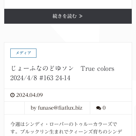
続きを読む ≫
メディア
じょーふなのどゆソン True colors
2024/4/8 #163 24-14
2024.04.09
by funase@fiatlux.biz
0
今週はシンディ・ローパーのトゥルーカラーズで
す。ブルックリン生まれでクィーンズ育ちのシンデ