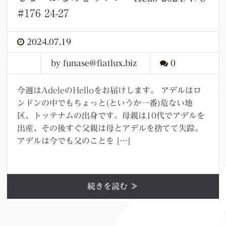
#176 24-27
2024.07.19
by funase@fiatlux.biz
0
今週はAdeleのHelloをお届けします。 アデルはロ
ンドンの中でもちょっと(というか一番)危ない地
区、トッテナムの出身です。母親は10代でアデルを
出産、その後すぐ父親は母とアデルを捨てて失踪。
アデルは今でも父のことを […]
続きを読む ≫