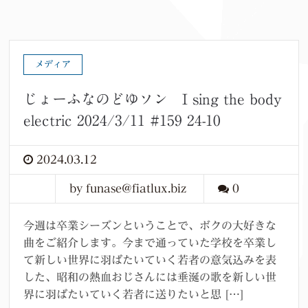
メディア
じょーふなのどゆソン I sing the body
electric 2024/3/11 #159 24-10
2024.03.12
by funase@fiatlux.biz
0
今週は卒業シーズンということで、ボクの大好きな
曲をご紹介します。今まで通っていた学校を卒業し
て新しい世界に羽ばたいていく若者の意気込みを表
した、昭和の熱血おじさんには垂涎の歌を新しい世
界に羽ばたいていく若者に送りたいと思 […]