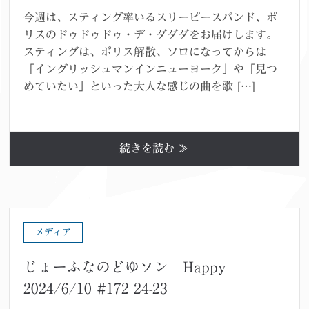
今週は、スティング率いるスリーピースバンド、ポ
リスのドゥドゥドゥ・デ・ダダダをお届けします。
スティングは、ポリス解散、ソロになってからは
「イングリッシュマンインニューヨーク」や「見つ
めていたい」といった大人な感じの曲を歌 […]
続きを読む ≫
メディア
じょーふなのどゆソン Happy
2024/6/10 #172 24-23