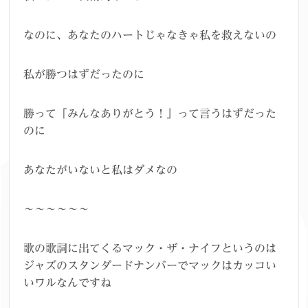
なのに、あなたのハートじゃなきゃ私を救えないの
私が勝つはずだったのに
勝って「みんなありがとう！」って言うはずだった
のに
あなたがいないと私はダメなの
～～～～～～
歌の歌詞に出てくるマック・ザ・ナイフというのは
ジャズのスタンダードナンバーでマックはカッコい
いワルなんですね