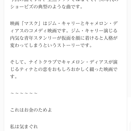
ショービズの典型のような曲です。
映画「マスク」はジム・キャリーとキャメロン・デ
ィアスのコメディ映画です。ジム・キャリー演じる
内気な青年スタンリーが仮面を顔に着けると人格が
変わってしまうというストーリーです。
そして、ナイトクラブでキャメロン・ディアスが演
じるティナとの恋をおもしろおかしく綴った映画で
す。
～～～～～～
これはお金のためよ
私は気まぐれ