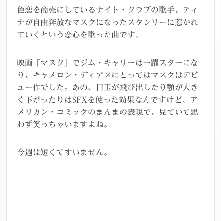
色恋を商売にしているナイト・クラブの歌手、ティ
ナが自由奔放なマスクになったスタンリーに惹かれ
ていくという恋心を歌った曲です。
映画「マスク」でジム・キャリーは一躍スターにな
り、キャメロン・ディアスにとってはマスクはデビ
ュー作でした。あの、目玉が飛び出したり顎が大き
く下がったりはSFXを使った効果なんですけど、ア
メリカン・コミックのまんまの表現で、見ていて思
わず笑っちゃいますよね。
今週は短くてすいません。