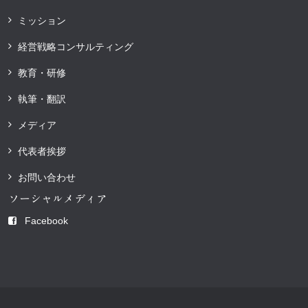
ミッション
経営戦略コンサルティング
教育・研修
執筆・翻訳
メディア
代表者挨拶
お問い合わせ
ソーシャルメディア
Facebook