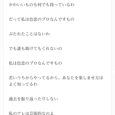
かわいいものも何でも持っているわ
だって私は色恋のプロなんですもの
ぶたれたことはないわ
でも誰も助けてもくれないの
私は色恋のプロなんですもの
若いうちからやってるから、あなたを楽しませ方は
よく知ってるわ
過去を振り返ったりしない
私のアレは芸術的なのよ