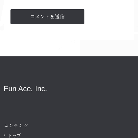
Fun Ace, Inc.
コンテンツ
トップ