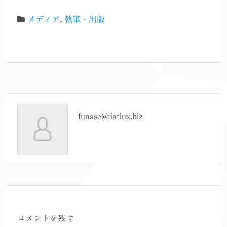
メディア
,
執筆・出版
funase@fiatlux.biz
コメントを残す