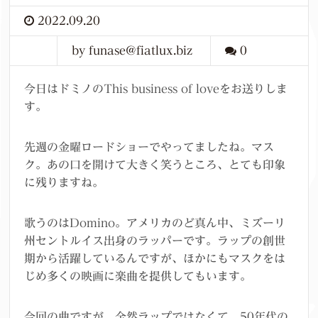
2022.09.20
by funase@fiatlux.biz
0
今日はドミノのThis business of loveをお送りしま
す。
先週の金曜ロードショーでやってましたね。マス
ク。あの口を開けて大きく笑うところ、とても印象
に残りますね。
歌うのはDomino。アメリカのど真ん中、ミズーリ
州セントルイス出身のラッパーです。ラップの創世
期から活躍しているんですが、ほかにもマスクをは
じめ多くの映画に楽曲を提供してもいます。
今回の曲ですが、全然ラップではなくて、50年代の