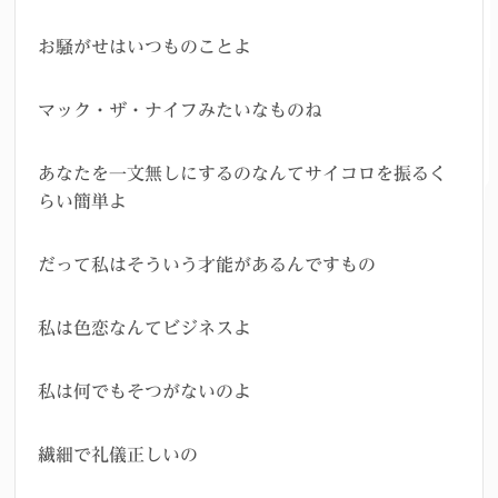
お騒がせはいつものことよ
マック・ザ・ナイフみたいなものね
あなたを一文無しにするのなんてサイコロを振るく
らい簡単よ
だって私はそういう才能があるんですもの
私は色恋なんてビジネスよ
私は何でもそつがないのよ
繊細で礼儀正しいの