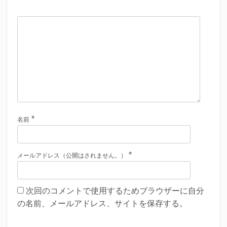
*
名前
*
メールアドレス（公開はされません。）
次回のコメントで使用するためブラウザーに自分
の名前、メールアドレス、サイトを保存する。