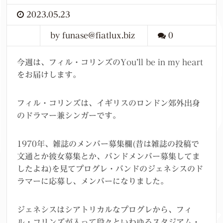
2023.05.23
by funase@fiatlux.biz
0
今週は、フィル・コリンズのYou’ll be in my heart
をお届けします。
フィル・コリンズは、イギリスのロンドン郊外出身
のドラマー兼シンガーです。
1970年、雑誌のメンバー募集欄(昔は雑誌の投稿で
文通とか彼女募集とか、バンドメンバー募集してま
したよね)を見てプログレ・バンドのジェネシスのド
ラマーに応募し、メンバーになりました。
ジェネシスはシアトリカルなプログレから、フィ
ル・コリンズが入って段々といわゆるスタジアム・