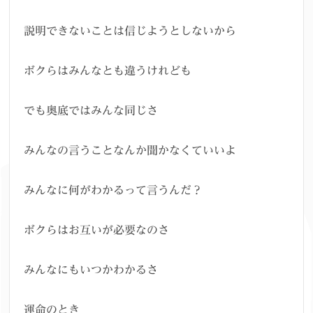
説明できないことは信じようとしないから
ボクらはみんなとも違うけれども
でも奥底ではみんな同じさ
みんなの言うことなんか聞かなくていいよ
みんなに何がわかるって言うんだ？
ボクらはお互いが必要なのさ
みんなにもいつかわかるさ
運命のとき