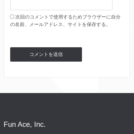
次回のコメントで使用するためブラウザーに自分
の名前、メールアドレス、サイトを保存する。
Fun Ace, Inc.