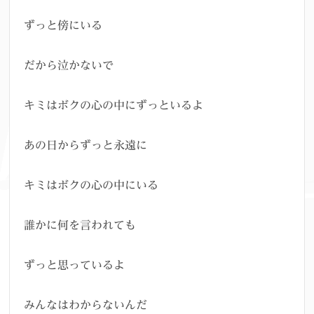
ずっと傍にいる
だから泣かないで
キミはボクの心の中にずっといるよ
あの日からずっと永遠に
キミはボクの心の中にいる
誰かに何を言われても
ずっと思っているよ
みんなはわからないんだ