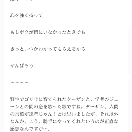
心を強く持って
もしボクが傍にいなかったときでも
きっといつかわかってもらえるから
がんばろう
～～～～
野生でゴリラに育てられたターザンと、学者のジェ
ーンとの間の恋を歌った歌ですね。ターザン、人間
の言葉が達者じゃん！とは思いましたが、それ以外
なんか、こう、勝手にやってくれというのが正直な
感想なんですが….