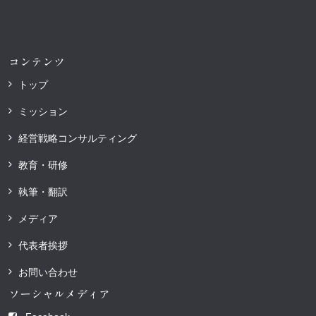
コンテンツ
トップ
ミッション
経営戦略コンサルティング
教育・研修
執筆・翻訳
メディア
代表者挨拶
お問い合わせ
ソーシャルメディア