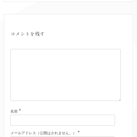
コメントを残す
*
名前
*
メールアドレス（公開はされません。）