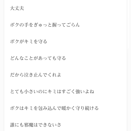
大丈夫
ボクの手をぎゅっと握ってごらん
ボクがキミを守る
どんなことがあっても守る
だから泣き止んでくれよ
とても小さいのにキミはすごく強いよね
ボクはキミを包み込んで暖かく守り続ける
誰にも邪魔はできないさ