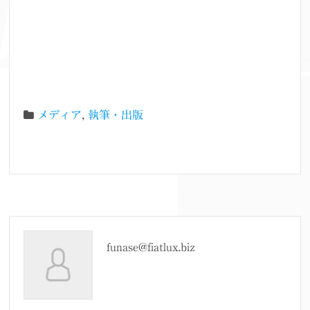
メディア
,
執筆・出版
funase@fiatlux.biz